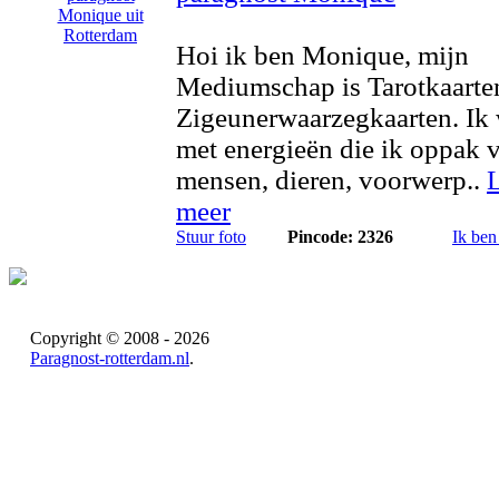
Hoi ik ben Monique, mijn
Mediumschap is Tarotkaarte
Zigeunerwaarzegkaarten. Ik
met energieën die ik oppak 
mensen, dieren, voorwerp..
meer
Stuur foto
Pincode: 2326
Ik ben
Copyright © 2008 - 2026
Paragnost-rotterdam.nl
.