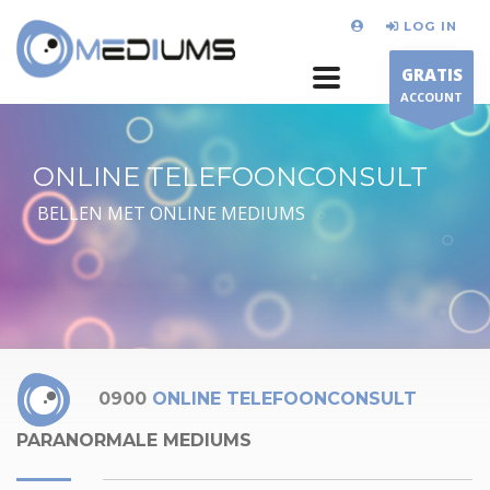
LOG IN
GRATIS
ACCOUNT
ONLINE TELEFOONCONSULT
BELLEN MET ONLINE MEDIUMS
0900
ONLINE TELEFOONCONSULT
PARANORMALE MEDIUMS