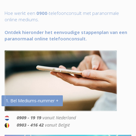
Hoe werkt een
0900
-telefoonconsult met paranormale
online mediums.
Ontdek hieronder het eenvoudige stappenplan van een
paranormaal online telefoonconsult.
1. Bel Mediums-nummer +
0909 - 19 19
vanuit Nederland
0903 - 416 42
vanuit België