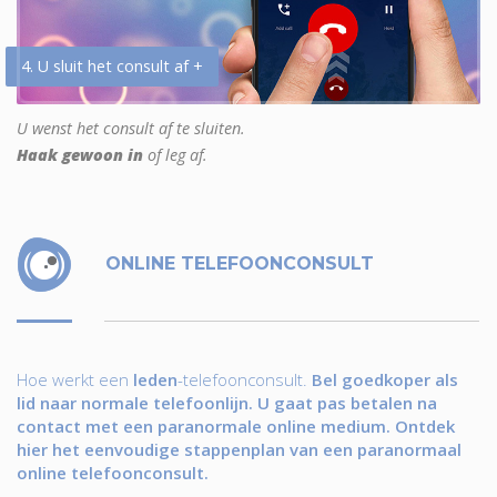
4. U sluit het consult af +
U wenst het consult af te sluiten.
Haak gewoon in
of leg af.
ONLINE TELEFOONCONSULT
Hoe werkt een
leden
-telefoonconsult.
Bel goedkoper als
lid naar normale telefoonlijn. U gaat pas betalen na
contact met een paranormale online medium. Ontdek
hier het eenvoudige stappenplan van een paranormaal
online telefoonconsult.