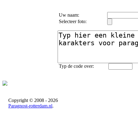
Uw naam:
Selecteer foto:
Typ de code over:
Copyright © 2008 - 2026
Paragnost-rotterdam.nl
.