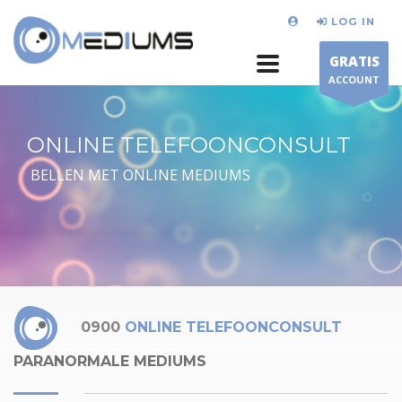
LOG IN
GRATIS
ACCOUNT
ONLINE TELEFOONCONSULT
BELLEN MET ONLINE MEDIUMS
0900
ONLINE TELEFOONCONSULT
PARANORMALE MEDIUMS