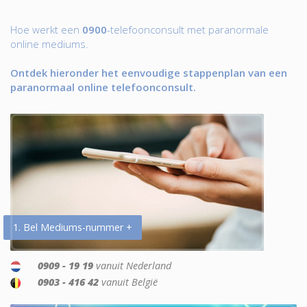
Hoe werkt een
0900
-telefoonconsult met paranormale
online mediums.
Ontdek hieronder het eenvoudige stappenplan van een
paranormaal online telefoonconsult.
1. Bel Mediums-nummer +
0909 - 19 19
vanuit Nederland
0903 - 416 42
vanuit België