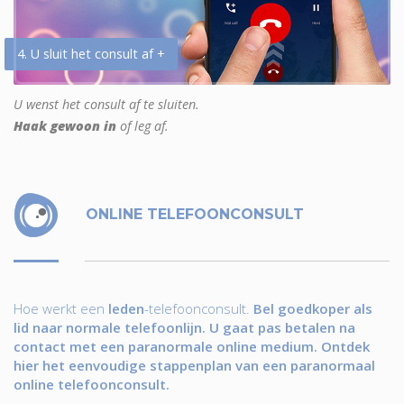
4. U sluit het consult af +
U wenst het consult af te sluiten.
Haak gewoon in
of leg af.
ONLINE TELEFOONCONSULT
Hoe werkt een
leden
-telefoonconsult.
Bel goedkoper als
lid naar normale telefoonlijn. U gaat pas betalen na
contact met een paranormale online medium. Ontdek
hier het eenvoudige stappenplan van een paranormaal
online telefoonconsult.