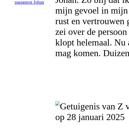
mijn gevoel in mijn 
rust en vertrouwen 
zei over de persoon 
klopt helemaal. Nu a
mag komen. Duizen
op 28 januari 2025