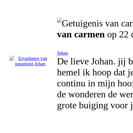
van carmen
op 22 
Johan
De lieve Johan. jij 
hemel ik hoop dat je
continu in mijn hoof
de wonderen de were
grote buiging voor j