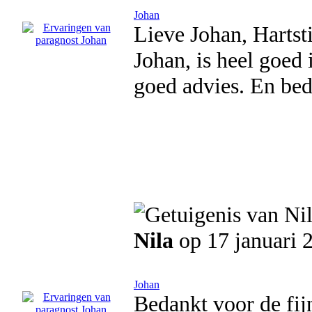
Johan
Lieve Johan, Hartst
Johan, is heel goed 
goed advies. En bed
Nila
op 17 januari 
Johan
Bedankt voor de fijn