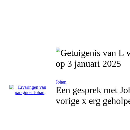
op 3 januari 2025
Johan
Een gesprek met Joh
vorige x erg geholpe