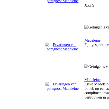
Xxx S
Madeleine
Fijn gesprek me
Madeleine
Lieve Madelein
Ik heb nu een a
compliment maar 
vertrouwen in u