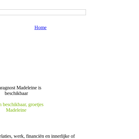
Home
n beschikbaar, groetjes
Madeleine
laties, werk, financiën en innerlijke of