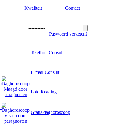
Kwaliteit
Contact
Paswoord vergeten?
Telefoon Consult
E-mail Consult
Foto Reading
Gratis daghoroscoop