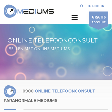
LOG IN
GRATIS
ACCOUNT
ONLINE TELEFOONCONSULT
BELLEN MET ONLINE MEDIUMS
0900
ONLINE TELEFOONCONSULT
PARANORMALE MEDIUMS