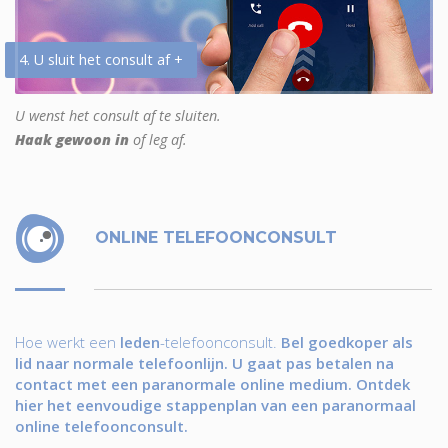
4. U sluit het consult af +
U wenst het consult af te sluiten.
Haak gewoon in
of leg af.
ONLINE TELEFOONCONSULT
Hoe werkt een
leden
-telefoonconsult.
Bel goedkoper als
lid naar normale telefoonlijn. U gaat pas betalen na
contact met een paranormale online medium. Ontdek
hier het eenvoudige stappenplan van een paranormaal
online telefoonconsult.