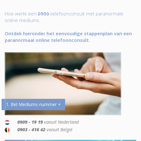
Hoe werkt een
0900
-telefoonconsult met paranormale
online mediums.
Ontdek hieronder het eenvoudige stappenplan van een
paranormaal online telefoonconsult.
1. Bel Mediums-nummer +
0909 - 19 19
vanuit Nederland
0903 - 416 42
vanuit België