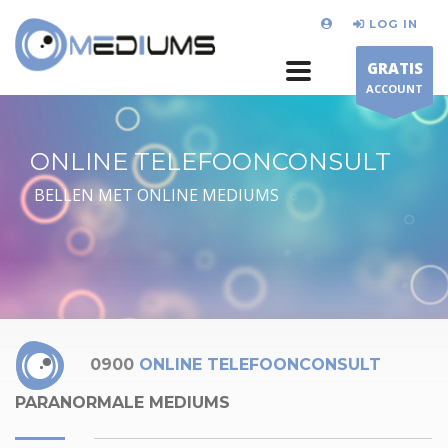
LOG IN
GRATIS
ACCOUNT
ONLINE TELEFOONCONSULT
BELLEN MET ONLINE MEDIUMS
0900
ONLINE TELEFOONCONSULT
PARANORMALE MEDIUMS