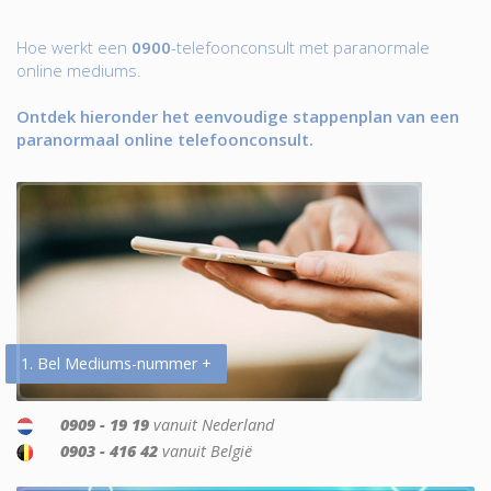
Hoe werkt een
0900
-telefoonconsult met paranormale
online mediums.
Ontdek hieronder het eenvoudige stappenplan van een
paranormaal online telefoonconsult.
1. Bel Mediums-nummer +
0909 - 19 19
vanuit Nederland
0903 - 416 42
vanuit België