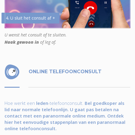
4. U sluit het consult af +
U wenst het consult af te sluiten.
Haak gewoon in
of leg af.
ONLINE TELEFOONCONSULT
Hoe werkt een
leden
-telefoonconsult.
Bel goedkoper als
lid naar normale telefoonlijn. U gaat pas betalen na
contact met een paranormale online medium. Ontdek
hier het eenvoudige stappenplan van een paranormaal
online telefoonconsult.